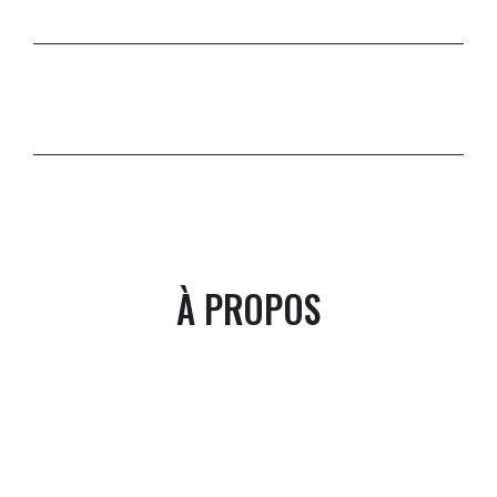
À PROPOS