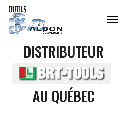
DISTRIBUTEUR
AU QUÉBEC