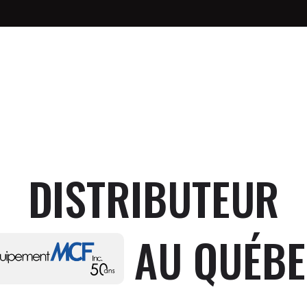
DISTRIBUTEUR
AU QUÉB