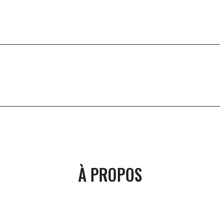
À PROPOS