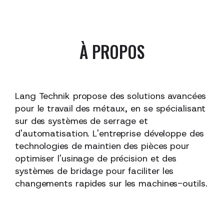
À PROPOS
Lang Technik propose des solutions avancées
pour le travail des métaux, en se spécialisant
sur des systèmes de serrage et
d'automatisation. L'entreprise développe des
technologies de maintien des pièces pour
optimiser l'usinage de précision et des
systèmes de bridage pour faciliter les
changements rapides sur les machines-outils.