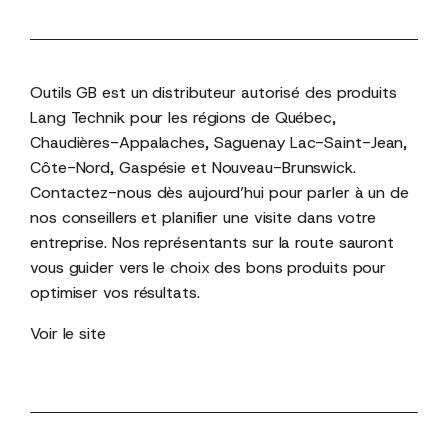
Outils GB est un distributeur autorisé des produits
Lang Technik pour les régions de Québec,
Chaudières-Appalaches, Saguenay Lac-Saint-Jean,
Côte-Nord, Gaspésie et Nouveau-Brunswick.
Contactez-nous dès aujourd’hui pour parler à un de
nos conseillers et planifier une visite dans votre
entreprise. Nos représentants sur la route sauront
vous guider vers le choix des bons produits pour
optimiser vos résultats.
Voir le site