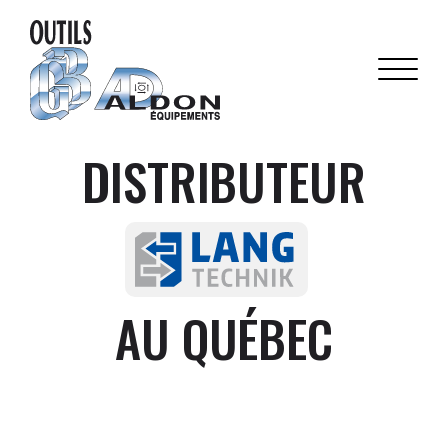
DISTRIBUTEUR
AU QUÉBEC