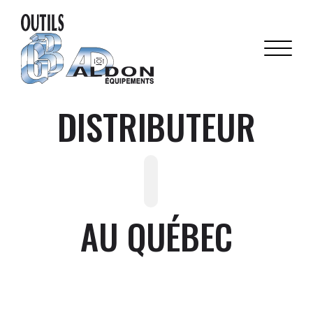
DISTRIBUTEUR
AU QUÉBEC