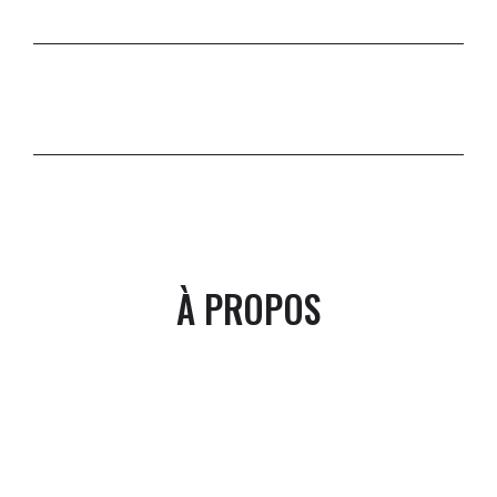
À PROPOS