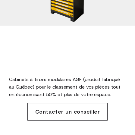
Cabinets à tiroirs modulaires AGF (produit fabriqué
au Québec) pour le classement de vos pièces tout
en économisant 50% et plus de votre espace.
Contacter un conseiller